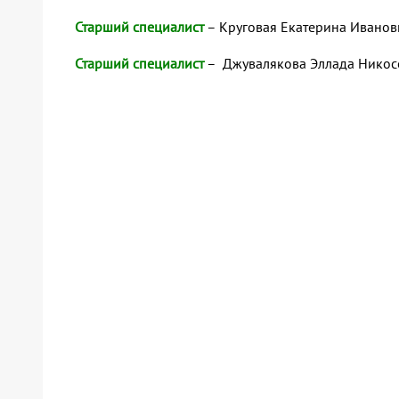
Старший специалист
– Круговая Екатерина Иванов
Старший специалист
– Джувалякова Эллада Никос