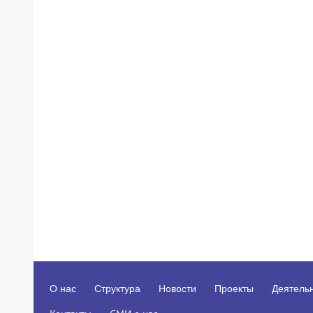
О нас
Структура
Новости
Проекты
Деятель