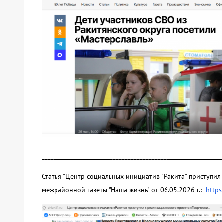
____________________________________________________________
Статья "Центр социальных инициатив "Ракита" приступил
межрайонной газеты "Наша жизнь" от 06.05.2026 г.:
https