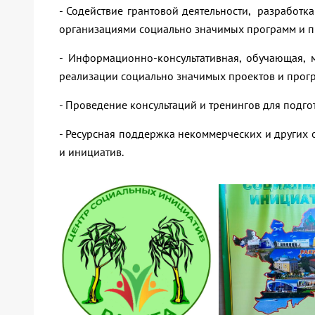
- Содействие грантовой деятельности, разработка
организациями социально значимых программ и п
- Информационно-консультативная, обучающая, 
реализации социально значимых проектов и прог
- Проведение консультаций и тренингов для подг
- Ресурсная поддержка некоммерческих и других
и инициатив.